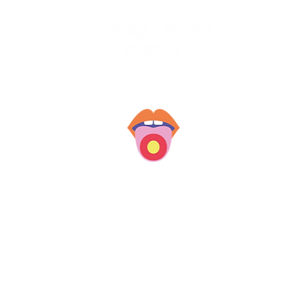
EVENTS
ALL UPCOMING EVENTS