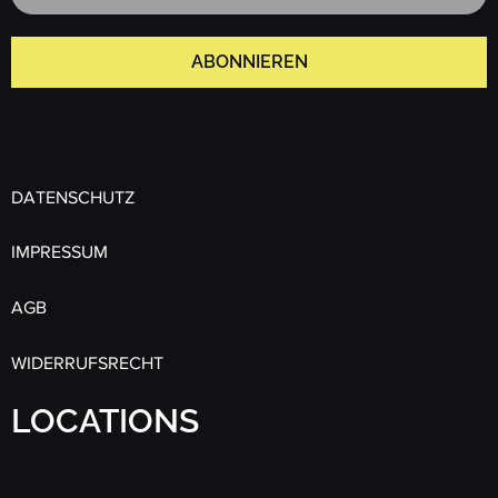
ABONNIEREN
DATENSCHUTZ
IMPRESSUM
AGB
WIDERRUFSRECHT
LOCATIONS